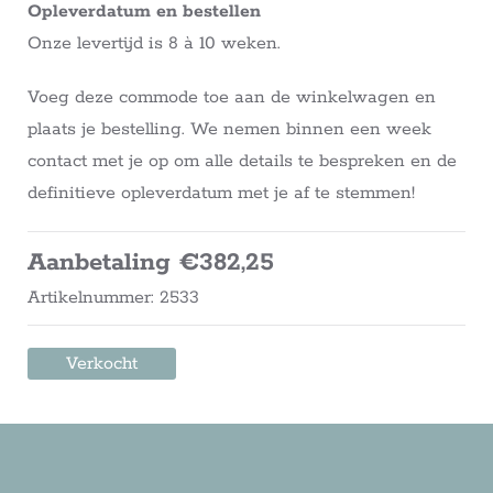
Opleverdatum en bestellen
Onze levertijd is 8 à 10 weken.
Voeg deze commode toe aan de winkelwagen en
plaats je bestelling. We nemen binnen een week
contact met je op om alle details te bespreken en de
definitieve opleverdatum met je af te stemmen!
Aanbetaling €382,25
Artikelnummer: 2533
Verkocht