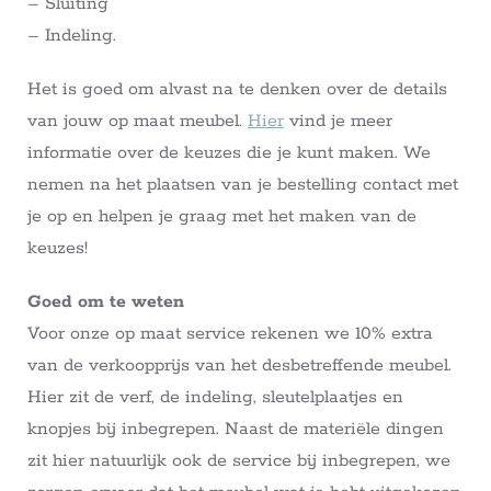
– Sluiting
– Indeling.
Het is goed om alvast na te denken over de details
van jouw op maat meubel.
Hier
vind je meer
informatie over de keuzes die je kunt maken. We
nemen na het plaatsen van je bestelling contact met
je op en helpen je graag met het maken van de
keuzes!
Goed om te weten
Voor onze op maat service rekenen we 10% extra
van de verkoopprijs van het desbetreffende meubel.
Hier zit de verf, de indeling, sleutelplaatjes en
knopjes bij inbegrepen. Naast de materiële dingen
zit hier natuurlijk ook de service bij inbegrepen, we