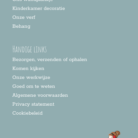
Kinderkamer decoratie
Onze verf
Behang
Handige links
Bezorgen, verzenden of ophalen
Komen kijken
Onze werkwijze
Goed om te weten
Algemene voorwaarden
Privacy statement
Cookiebeleid