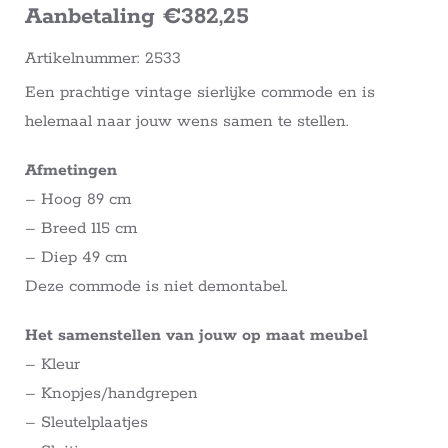
Aanbetaling €382,25
Artikelnummer: 2533
Een prachtige vintage sierlijke commode en is
helemaal naar jouw wens samen te stellen.
Afmetingen
– Hoog 89 cm
– Breed 115 cm
– Diep 49 cm
Deze commode is niet demontabel.
Het samenstellen van jouw op maat meubel
– Kleur
– Knopjes/handgrepen
– Sleutelplaatjes