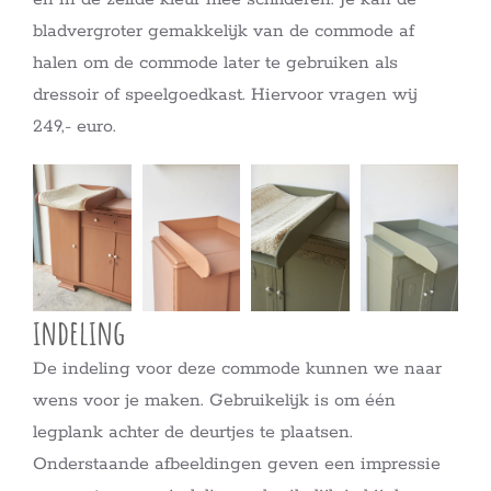
bladvergroter gemakkelijk van de commode af
halen om de commode later te gebruiken als
dressoir of speelgoedkast. Hiervoor vragen wij
249,- euro.
indeling
De indeling voor deze commode kunnen we naar
wens voor je maken. Gebruikelijk is om één
legplank achter de deurtjes te plaatsen.
Onderstaande afbeeldingen geven een impressie