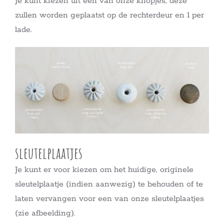
Je kunt kiezen uit een van onze knopjes, deze
zullen worden geplaatst op de rechterdeur en 1 per
lade.
sleutelplaatjes
Je kunt er voor kiezen om het huidige, originele
sleutelplaatje (indien aanwezig) te behouden of te
laten vervangen voor een van onze sleutelplaatjes
(zie afbeelding).