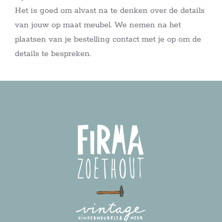
Het is goed om alvast na te denken over de details
van jouw op maat meubel. We nemen na het
plaatsen van je bestelling contact met je op om de
details te bespreken.