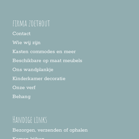
firma zoethout
Contact
Wie wij zijn
Kasten commodes en meer
Beschikbare op maat meubels
Ons wandplankje
Kinderkamer decoratie
Onze verf
Behang
Handige links
Bezorgen, verzenden of ophalen