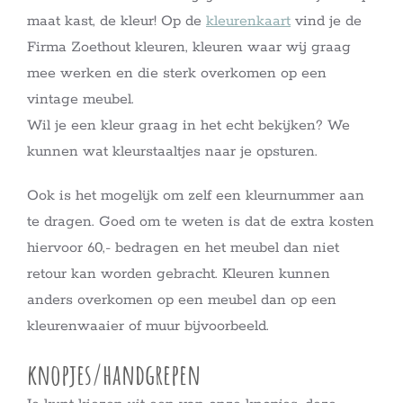
maat kast, de kleur! Op de
kleurenkaart
vind je de
Firma Zoethout kleuren, kleuren waar wij graag
mee werken en die sterk overkomen op een
vintage meubel.
Wil je een kleur graag in het echt bekijken? We
kunnen wat kleurstaaltjes naar je opsturen.
Ook is het mogelijk om zelf een kleurnummer aan
te dragen. Goed om te weten is dat de extra kosten
hiervoor 60,- bedragen en het meubel dan niet
retour kan worden gebracht. Kleuren kunnen
anders overkomen op een meubel dan op een
kleurenwaaier of muur bijvoorbeeld.
knopjes/handgrepen