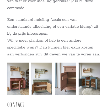
van wat er voor indeling gebruikelijk is bij deze
commode
Een standaard indeling (zoals een van
onderstaande afbeelding of een variatie hierop) zit
bij de prijs inbegrepen.
Wil je meer planken of heb je een andere
specifieke wens? Dan kunnen hier extra kosten
aan verbonden zijn, dit geven we van te voren aan.
contact