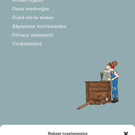
Komen kijken
Onze werkwijze
Goed om te weten
Algemene voorwaarden
Privacy statement
Cookiebeleid
Beheer toestemming