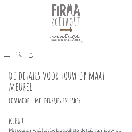
de details voor jouw op maat
meubel
commode - met deurtjes en lades
kleur
Misschien wel het belangrijkste detail van jouw op