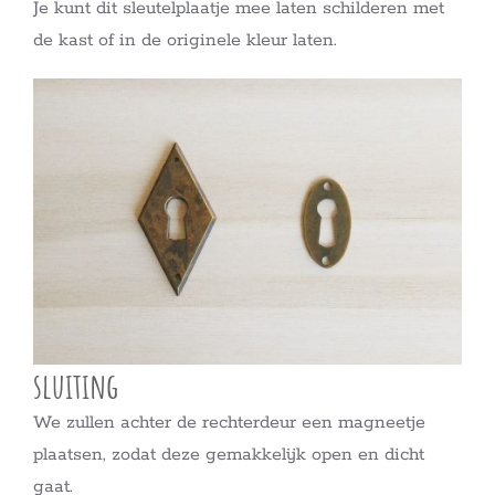
Je kunt dit sleutelplaatje mee laten schilderen met
de kast of in de originele kleur laten.
sluiting
We zullen achter de rechterdeur een magneetje
plaatsen, zodat deze gemakkelijk open en dicht
gaat.