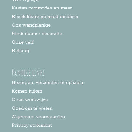
Kasten commodes en meer
Beschikbare op maat meubels
Ons wandplankje
Kinderkamer decoratie
Onze verf
Behang
Handige links
Bezorgen, verzenden of ophalen
Komen kijken
Onze werkwijze
Goed om te weten
Algemene voorwaarden
Privacy statement