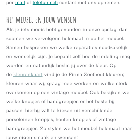
per
mail
of
telefonisch
contact met ons opnemen.
het meubel en jouw wensen
Als je iets moois hebt gevonden in onze opslag, dan
zoomen we vervolgens helemaal in op het meubel.
Samen bespreken we welke reparaties noodzakelijk
en wenselijk zijn. Je bepaalt zelf hoe de indeling mag
worden en natuurlijk beslis jij over de kleur. Op
de
kleurenkaart
vind je de Firma Zoethout kleuren;
kleuren waar wij graag mee werken en welke sterk
overkomen op een vintage meubel. Ook bekijken we
welke knopjes of handgreepjes er het beste bij
passen, hierbij valt te kiezen uit verschillende
porseleinen knopjes, houten knopjes of vintage
handgreepjes. Zo stylen we het meubel helemaal naar
jouw eigen smaak en wensen!