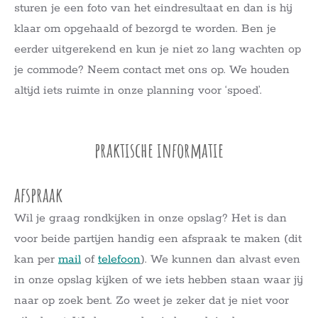
sturen je een foto van het eindresultaat en dan is hij
klaar om opgehaald of bezorgd te worden. Ben je
eerder uitgerekend en kun je niet zo lang wachten op
je commode? Neem contact met ons op. We houden
altijd iets ruimte in onze planning voor ‘spoed’.
praktische informatie
afspraak
Wil je graag rondkijken in onze opslag? Het is dan
voor beide partijen handig een afspraak te maken (dit
kan per
mail
of
telefoon
). We kunnen dan alvast even
in onze opslag kijken of we iets hebben staan waar jij
naar op zoek bent. Zo weet je zeker dat je niet voor