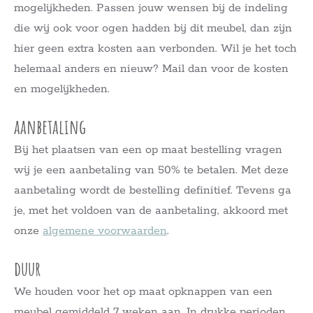
mogelijkheden. Passen jouw wensen bij de indeling
die wij ook voor ogen hadden bij dit meubel, dan zijn
hier geen extra kosten aan verbonden. Wil je het toch
helemaal anders en nieuw? Mail dan voor de kosten
en mogelijkheden.
aanbetaling
Bij het plaatsen van een op maat bestelling vragen
wij je een aanbetaling van 50% te betalen. Met deze
aanbetaling wordt de bestelling definitief. Tevens ga
je, met het voldoen van de aanbetaling, akkoord met
onze
algemene voorwaarden
.
duur
We houden voor het op maat opknappen van een
meubel gemiddeld 7 weken aan. In drukke perioden,