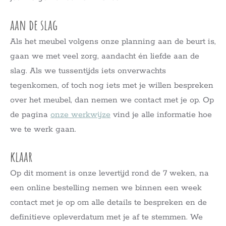
aan de slag
Als het meubel volgens onze planning aan de beurt is,
gaan we met veel zorg, aandacht én liefde aan de
slag. Als we tussentijds iets onverwachts
tegenkomen, of toch nog iets met je willen bespreken
over het meubel, dan nemen we contact met je op. Op
de pagina
onze werkwijze
vind je alle informatie hoe
we te werk gaan.
klaar
Op dit moment is onze levertijd rond de 7 weken, na
een online bestelling nemen we binnen een week
contact met je op om alle details te bespreken en de
definitieve opleverdatum met je af te stemmen. We