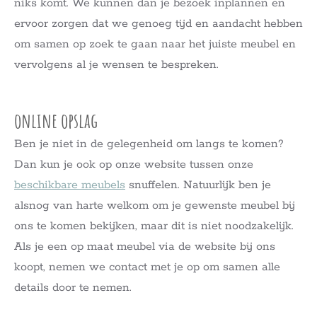
niks komt. We kunnen dan je bezoek inplannen en
ervoor zorgen dat we genoeg tijd en aandacht hebben
om samen op zoek te gaan naar het juiste meubel en
vervolgens al je wensen te bespreken.
online opslag
Ben je niet in de gelegenheid om langs te komen?
Dan kun je ook op onze website tussen onze
beschikbare meubels
snuffelen. Natuurlijk ben je
alsnog van harte welkom om je gewenste meubel bij
ons te komen bekijken, maar dit is niet noodzakelijk.
Als je een op maat meubel via de website bij ons
koopt, nemen we contact met je op om samen alle
details door te nemen.