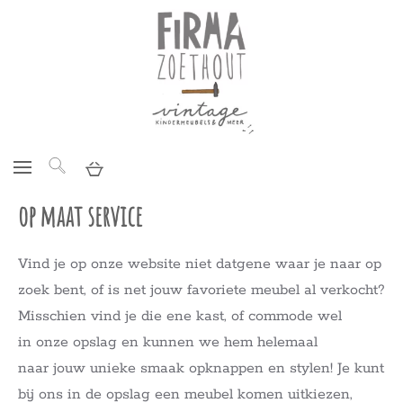
op maat service
Vind je op onze website niet datgene waar je naar op
zoek bent, of is net jouw favoriete meubel al verkocht?
Misschien vind je die ene kast, of commode wel
in onze opslag en kunnen we hem helemaal
naar jouw unieke smaak opknappen en stylen! Je kunt
bij ons in de opslag een meubel komen uitkiezen,