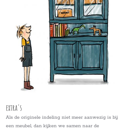
extra's
Als de originele indeling niet meer aanwezig is bij
een meubel, dan kijken we samen naar de