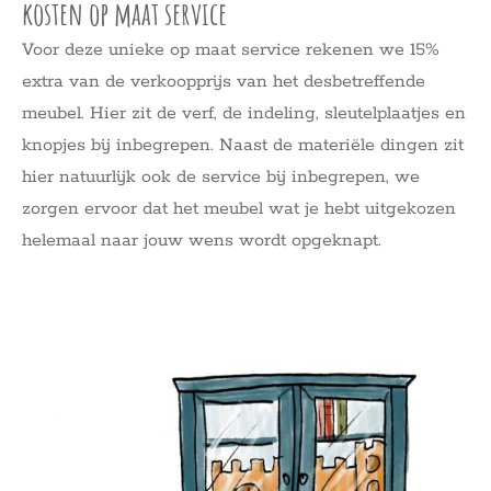
kosten op maat service
Voor deze unieke op maat service rekenen we 15%
extra van de verkoopprijs van het desbetreffende
meubel. Hier zit de verf, de indeling, sleutelplaatjes en
knopjes bij inbegrepen. Naast de materiële dingen zit
hier natuurlijk ook de service bij inbegrepen, we
zorgen ervoor dat het meubel wat je hebt uitgekozen
helemaal naar jouw wens wordt opgeknapt.