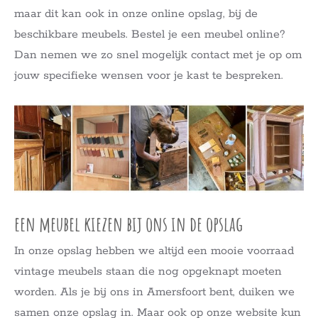
maar dit kan ook in onze online opslag, bij de
beschikbare meubels. Bestel je een meubel online?
Dan nemen we zo snel mogelijk contact met je op om
jouw specifieke wensen voor je kast te bespreken.
een meubel kiezen bij ons in de opslag
In onze opslag hebben we altijd een mooie voorraad
vintage meubels staan die nog opgeknapt moeten
worden. Als je bij ons in Amersfoort bent, duiken we
samen onze opslag in. Maar ook op onze website kun