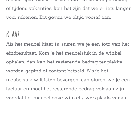
of tijdens vakanties, kan het zijn dat we er iets langer
voor rekenen. Dit geven we altijd vooraf aan.
klaar
Als het meubel klaar is, sturen we je een foto van het
eindresultaat. Kom je het meubelstuk in de winkel
ophalen, dan kan het resterende bedrag ter plekke
worden gepind of contant betaald. Als je het
meubelstuk wilt laten bezorgen, dan sturen we je een
factuur en moet het resterende bedrag voldaan zijn
voordat het meubel onze winkel / werkplaats verlaat.