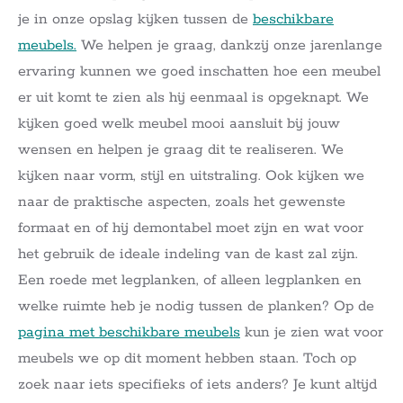
je in onze opslag kijken tussen de
beschikbare
meubels.
We helpen je graag, dankzij onze jarenlange
ervaring kunnen we goed inschatten hoe een meubel
er uit komt te zien als hij eenmaal is opgeknapt. We
kijken goed welk meubel mooi aansluit bij jouw
wensen en helpen je graag dit te realiseren. We
kijken naar vorm, stijl en uitstraling. Ook kijken we
naar de praktische aspecten, zoals het gewenste
formaat en of hij demontabel moet zijn en wat voor
het gebruik de ideale indeling van de kast zal zijn.
Een roede met legplanken, of alleen legplanken en
welke ruimte heb je nodig tussen de planken? Op de
pagina met beschikbare meubels
kun je zien wat voor
meubels we op dit moment hebben staan. Toch op
zoek naar iets specifieks of iets anders? Je kunt altijd