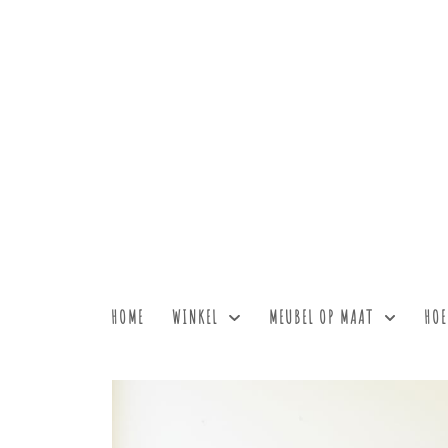
HOME
WINKEL
MEUBEL OP MAAT
HOE