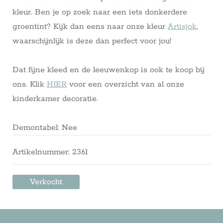
kleur. Ben je op zoek naar een iets donkerdere
groentint? Kijk dan eens naar onze kleur
Artisjok
,
waarschijnlijk is deze dan perfect voor jou!
Dat fijne kleed en de leeuwenkop is ook te koop bij
ons. Klik
HIER
voor een overzicht van al onze
kinderkamer decoratie.
Demontabel: Nee
Artikelnummer: 2361
Verkocht