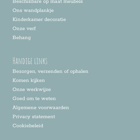
Beschikbare op maat meubels
Ons wandplankje
Kinderkamer decoratie
Onze verf
Behang
Handige links
Bezorgen, verzenden of ophalen
Komen kijken
Onze werkwijze
Goed om te weten
Algemene voorwaarden
Privacy statement
Cookiebeleid