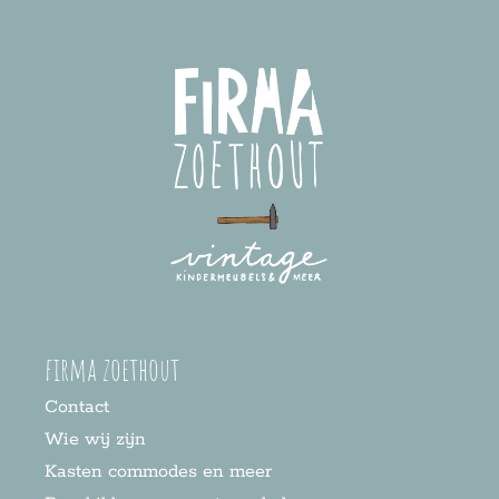
firma zoethout
Contact
Wie wij zijn
Kasten commodes en meer