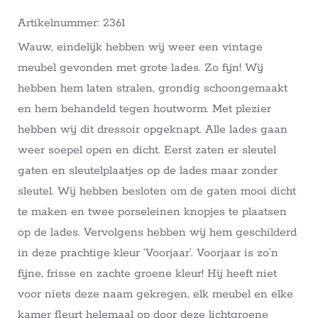
Artikelnummer: 2361
Wauw, eindelijk hebben wij weer een vintage
meubel gevonden met grote lades. Zo fijn! Wij
hebben hem laten stralen, grondig schoongemaakt
en hem behandeld tegen houtworm. Met plezier
hebben wij dit dressoir opgeknapt. Alle lades gaan
weer soepel open en dicht. Eerst zaten er sleutel
gaten en sleutelplaatjes op de lades maar zonder
sleutel. Wij hebben besloten om de gaten mooi dicht
te maken en twee porseleinen knopjes te plaatsen
op de lades. Vervolgens hebben wij hem geschilderd
in deze prachtige kleur ‘Voorjaar’. Voorjaar is zo’n
fijne, frisse en zachte groene kleur! Hij heeft niet
voor niets deze naam gekregen, elk meubel en elke
kamer fleurt helemaal op door deze lichtgroene