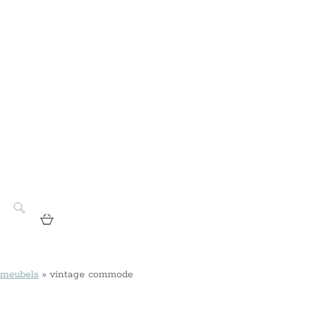
 meubels
»
vintage commode