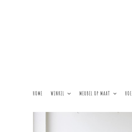
HOME
WINKEL
MEUBEL OP MAAT
HOE