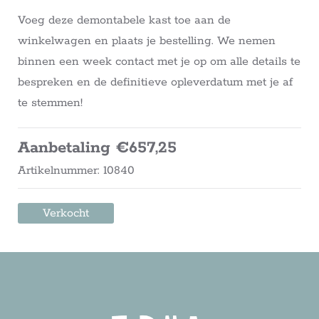
Voeg deze demontabele kast toe aan de
winkelwagen en plaats je bestelling. We nemen
binnen een week contact met je op om alle details te
bespreken en de definitieve opleverdatum met je af
te stemmen!
Aanbetaling €657,25
Artikelnummer: 10840
Verkocht