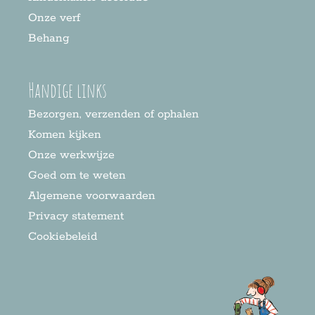
Onze verf
Behang
Handige links
Bezorgen, verzenden of ophalen
Komen kijken
Onze werkwijze
Goed om te weten
Algemene voorwaarden
Privacy statement
Cookiebeleid