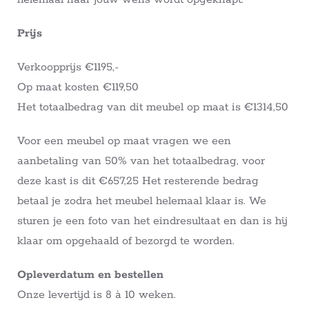
Prijs
Verkoopprijs €1195,-
Op maat kosten €119,50
Het totaalbedrag van dit meubel op maat is €1314,50
Voor een meubel op maat vragen we een
aanbetaling van 50% van het totaalbedrag, voor
deze kast is dit €657,25 Het resterende bedrag
betaal je zodra het meubel helemaal klaar is. We
sturen je een foto van het eindresultaat en dan is hij
klaar om opgehaald of bezorgd te worden.
Opleverdatum en bestellen
Onze levertijd is 8 à 10 weken.