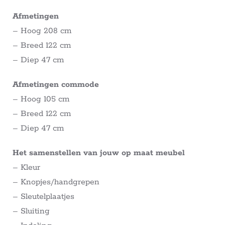
Afmetingen
– Hoog 208 cm
– Breed 122 cm
– Diep 47 cm
Afmetingen commode
– Hoog 105 cm
– Breed 122 cm
– Diep 47 cm
Het samenstellen van jouw op maat meubel
– Kleur
– Knopjes/handgrepen
– Sleutelplaatjes
– Sluiting