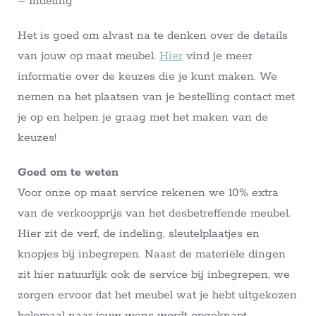
– Indeling
Het is goed om alvast na te denken over de details
van jouw op maat meubel.
Hier
vind je meer
informatie over de keuzes die je kunt maken. We
nemen na het plaatsen van je bestelling contact met
je op en helpen je graag met het maken van de
keuzes!
Goed om te weten
Voor onze op maat service rekenen we 10% extra
van de verkoopprijs van het desbetreffende meubel.
Hier zit de verf, de indeling, sleutelplaatjes en
knopjes bij inbegrepen. Naast de materiële dingen
zit hier natuurlijk ook de service bij inbegrepen, we
zorgen ervoor dat het meubel wat je hebt uitgekozen
helemaal naar jouw wens wordt opgeknapt.