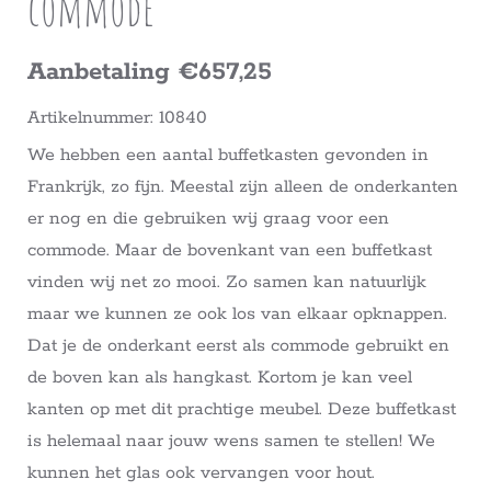
commode
Aanbetaling €657,25
Artikelnummer: 10840
We hebben een aantal buffetkasten gevonden in
Frankrijk, zo fijn. Meestal zijn alleen de onderkanten
er nog en die gebruiken wij graag voor een
commode. Maar de bovenkant van een buffetkast
vinden wij net zo mooi. Zo samen kan natuurlijk
maar we kunnen ze ook los van elkaar opknappen.
Dat je de onderkant eerst als commode gebruikt en
de boven kan als hangkast. Kortom je kan veel
kanten op met dit prachtige meubel. Deze buffetkast
is helemaal naar jouw wens samen te stellen! We
kunnen het glas ook vervangen voor hout.