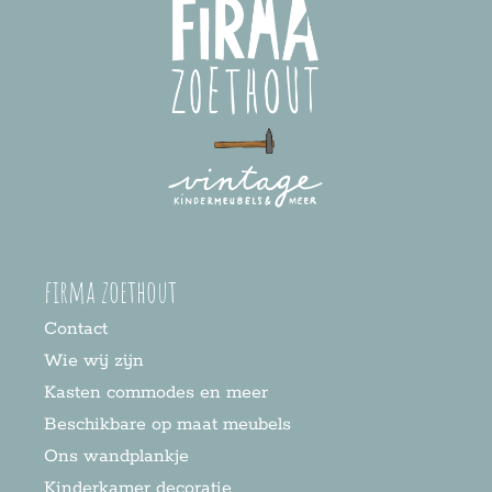
firma zoethout
Contact
Wie wij zijn
Kasten commodes en meer
Beschikbare op maat meubels
Ons wandplankje
Kinderkamer decoratie