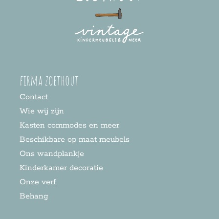
firma zoethout
Contact
Wie wij zijn
Kasten commodes en meer
Beschikbare op maat meubels
Ons wandplankje
Kinderkamer decoratie
Onze verf
Behang