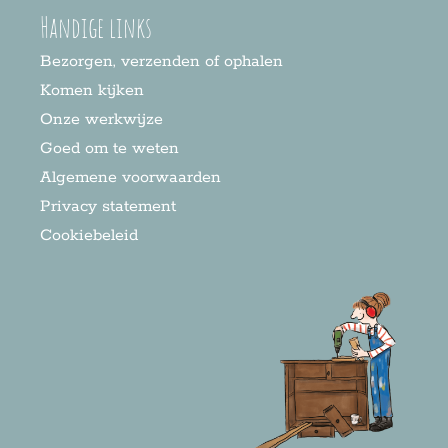
Handige links
Bezorgen, verzenden of ophalen
Komen kijken
Onze werkwijze
Goed om te weten
Algemene voorwaarden
Privacy statement
Cookiebeleid