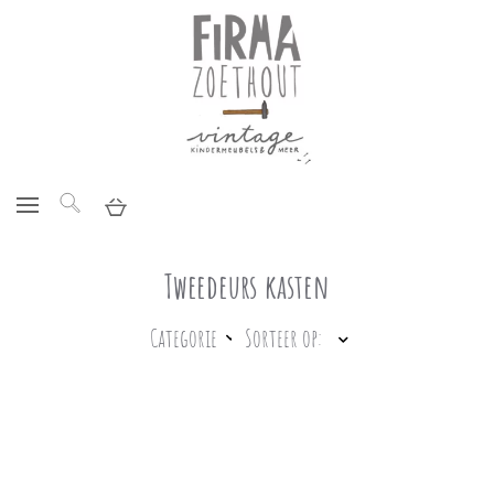
Tweedeurs kasten
Categorie
Sorteer op: