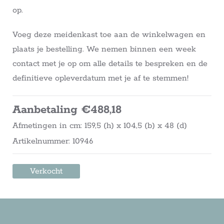
op.
Voeg deze meidenkast toe aan de winkelwagen en
plaats je bestelling. We nemen binnen een week
contact met je op om alle details te bespreken en de
definitieve opleverdatum met je af te stemmen!
Aanbetaling €488,18
Afmetingen in cm: 159,5 (h) x 104,5 (b) x 48 (d)
Artikelnummer: 10946
Verkocht