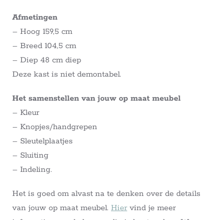
Afmetingen
– Hoog 159,5 cm
– Breed 104,5 cm
– Diep 48 cm diep
Deze kast is niet demontabel.
Het samenstellen van jouw op maat meubel
– Kleur
– Knopjes/handgrepen
– Sleutelplaatjes
– Sluiting
– Indeling.
Het is goed om alvast na te denken over de details
van jouw op maat meubel.
Hier
vind je meer