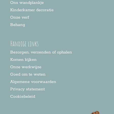
Ons wandplankje
Kinderkamer decoratie
Onze verf
Behang
Handige links
Bezorgen, verzenden of ophalen
Komen kijken
Onze werkwijze
Goed om te weten
Algemene voorwaarden
Privacy statement
Cookiebeleid