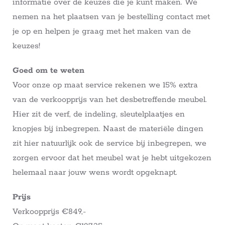
informatie over de keuzes die je kunt maken. We
nemen na het plaatsen van je bestelling contact met
je op en helpen je graag met het maken van de
keuzes!
Goed om te weten
Voor onze op maat service rekenen we 15% extra
van de verkoopprijs van het desbetreffende meubel.
Hier zit de verf, de indeling, sleutelplaatjes en
knopjes bij inbegrepen. Naast de materiële dingen
zit hier natuurlijk ook de service bij inbegrepen, we
zorgen ervoor dat het meubel wat je hebt uitgekozen
helemaal naar jouw wens wordt opgeknapt.
Prijs
Verkoopprijs €849,-