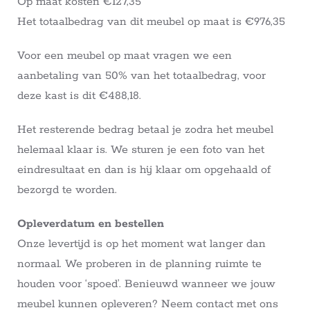
Op maat kosten €127,35
Het totaalbedrag van dit meubel op maat is €976,35
Voor een meubel op maat vragen we een
aanbetaling van 50% van het totaalbedrag, voor
deze kast is dit €488,18.
Het resterende bedrag betaal je zodra het meubel
helemaal klaar is. We sturen je een foto van het
eindresultaat en dan is hij klaar om opgehaald of
bezorgd te worden.
Opleverdatum en bestellen
Onze levertijd is op het moment wat langer dan
normaal. We proberen in de planning ruimte te
houden voor ‘spoed’. Benieuwd wanneer we jouw
meubel kunnen opleveren? Neem contact met ons