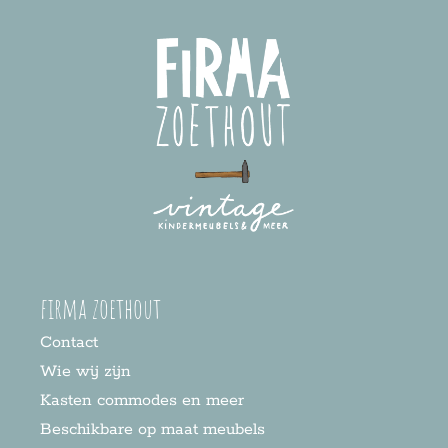
firma zoethout
Contact
Wie wij zijn
Kasten commodes en meer
Beschikbare op maat meubels