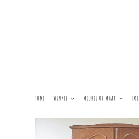
HOME
WINKEL
MEUBEL OP MAAT
HOE