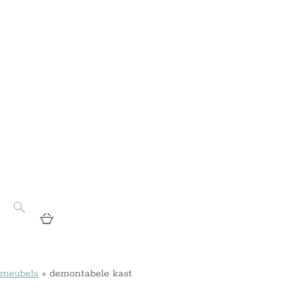
 meubels
»
demontabele kast