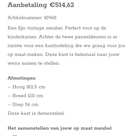
Aanbetaling €514,62
Artikelnummer: 10960
Een fijn vintage meubel. Perfect voor op de
kinderkamer. Achter de twee paneeldeuren is er
ruimte voor een kastindeling die we graag voor jou
op maat maken. Deze kast is helemaal naar jouw
wens samen te stellen.
Afmetingen
– Hoog 182,5 cm
– Breed 120 cm
– Diep 56 cm
Deze kast is demontabel.
Het samenstellen van jouw op maat meubel