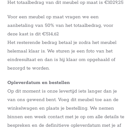
Het totaalbedrag van dit meubel op maat is €1029,25
Voor een meubel op maat vragen we een
aanbetaling van 50% van het totaalbedrag, voor
deze kast is dit €514,62
Het resterende bedrag betaal je zodra het meubel
helemaal klaar is. We sturen je een foto van het
eindresultaat en dan is hij klaar om opgehaald of
bezorgd te worden.
Opleverdatum en bestellen
Op dit moment is onze levertijd iets langer dan je
van ons gewend bent. Voeg dit meubel toe aan de
winkelwagen en plaats je bestelling. We nemen
binnen een week contact met je op om alle details te
bespreken en de definitieve opleverdatum met je af