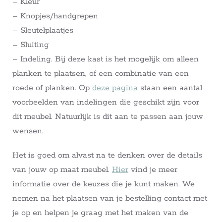
– Kleur
– Knopjes/handgrepen
– Sleutelplaatjes
– Sluiting
– Indeling. Bij deze kast is het mogelijk om alleen
planken te plaatsen, of een combinatie van een
roede of planken. Op
deze pagina
staan een aantal
voorbeelden van indelingen die geschikt zijn voor
dit meubel. Natuurlijk is dit aan te passen aan jouw
wensen.
Het is goed om alvast na te denken over de details
van jouw op maat meubel.
Hier
vind je meer
informatie over de keuzes die je kunt maken. We
nemen na het plaatsen van je bestelling contact met
je op en helpen je graag met het maken van de