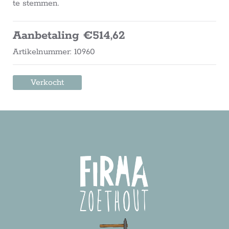
te stemmen.
Aanbetaling €514,62
Artikelnummer: 10960
Verkocht