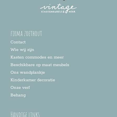
firma zoethout
Contact
Wie wij zijn
Kasten commodes en meer
Beschikbare op maat meubels
Ons wandplankje
Kinderkamer decoratie
Onze verf
Behang
Handige links