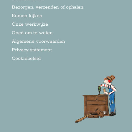
Bezorgen, verzenden of ophalen
Komen kijken
Onze werkwijze
Goed om te weten
Algemene voorwaarden
Privacy statement
Cookiebeleid