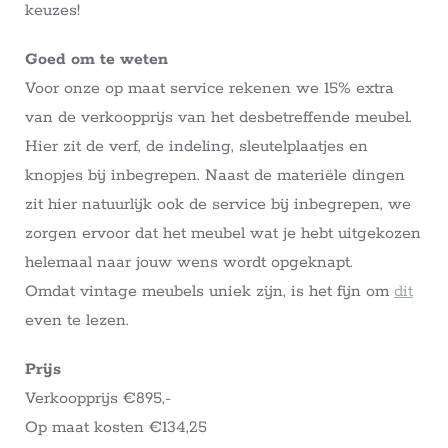
keuzes!
Goed om te weten
Voor onze op maat service rekenen we 15% extra
van de verkoopprijs van het desbetreffende meubel.
Hier zit de verf, de indeling, sleutelplaatjes en
knopjes bij inbegrepen. Naast de materiële dingen
zit hier natuurlijk ook de service bij inbegrepen, we
zorgen ervoor dat het meubel wat je hebt uitgekozen
helemaal naar jouw wens wordt opgeknapt.
Omdat vintage meubels uniek zijn, is het fijn om
dit
even te lezen.
Prijs
Verkoopprijs €895,-
Op maat kosten €134,25