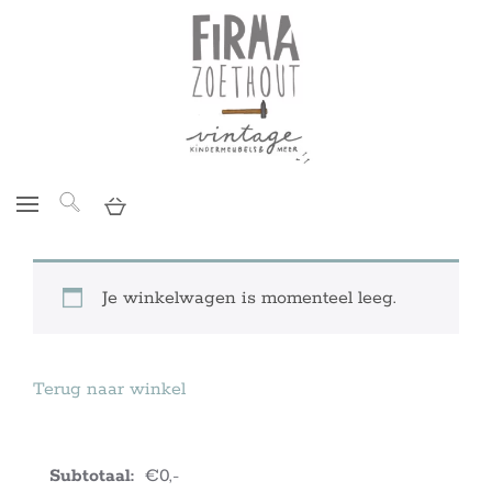
Je winkelwagen is momenteel leeg.
Terug naar winkel
€0,-