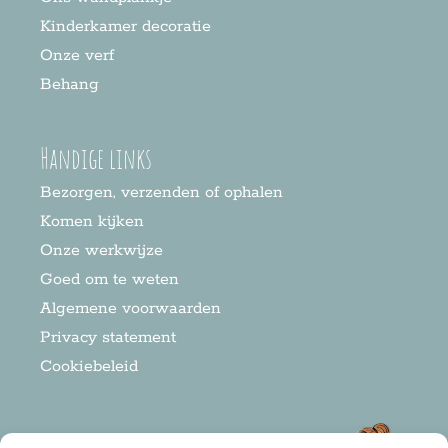
Kinderkamer decoratie
Onze verf
Behang
Handige links
Bezorgen, verzenden of ophalen
Komen kijken
Onze werkwijze
Goed om te weten
Algemene voorwaarden
Privacy statement
Cookiebeleid