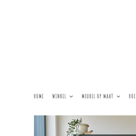
HOME
WINKEL
MEUBEL OP MAAT
HOE