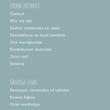
firma zoethout
Contact
Wie wij zijn
Kasten commodes en meer
Beschikbare op maat meubels
Ons wandplankje
Kinderkamer decoratie
Onze verf
Behang
Handige links
Bezorgen, verzenden of ophalen
Komen kijken
Onze werkwijze