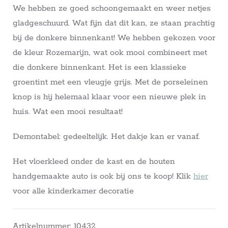
We hebben ze goed schoongemaakt en weer netjes
gladgeschuurd. Wat fijn dat dit kan, ze staan prachtig
bij de donkere binnenkant! We hebben gekozen voor
de kleur Rozemarijn, wat ook mooi combineert met
die donkere binnenkant. Het is een klassieke
groentint met een vleugje grijs. Met de porseleinen
knop is hij helemaal klaar voor een nieuwe plek in
huis. Wat een mooi resultaat!
Demontabel: gedeeltelijk. Het dakje kan er vanaf.
Het vloerkleed onder de kast en de houten
handgemaakte auto is ook bij ons te koop! Klik
hier
voor alle kinderkamer decoratie
Artikelnummer: 10432