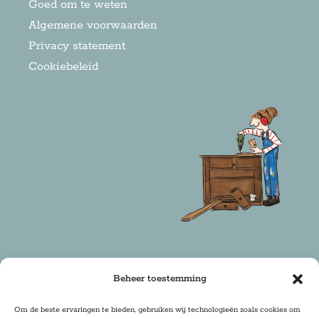
Goed om te weten
Algemene voorwaarden
Privacy statement
Cookiebeleid
Beheer toestemming
Copyright 2025 Firma Zoethout | Design & Realisatie:
Om de beste ervaringen te bieden, gebruiken wij technologieën zoals cookies om