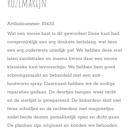
rozemarijn
Artikelnummer: 10432
Wat een mooie kast is dit geworden! Deze kast had
oorspronkelijk een erg donkere beitslaag, wat hem
een erg ouderwets uiterlijk gaf. We hebben deze eraf
laten zandstralen en ineens kwam daar een mooie
klassieke kast tevoorschijn. We hebben hem goed
schoongemaakt en behandeld met een anti-
houtworm spray. Daarnaast hebben we de nodige
reparaties gedaan. De deurtjes hangen weer recht
en de sierlijst is gerepareerd. De linkerdeur sluit met
twee schuifjes en de rechterdeur met magneetjes,
zodat beide deuren gemakkelijk open en dicht gaan.
De planken zijn origineel en konden we behouden.