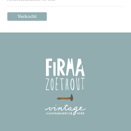
Verkocht