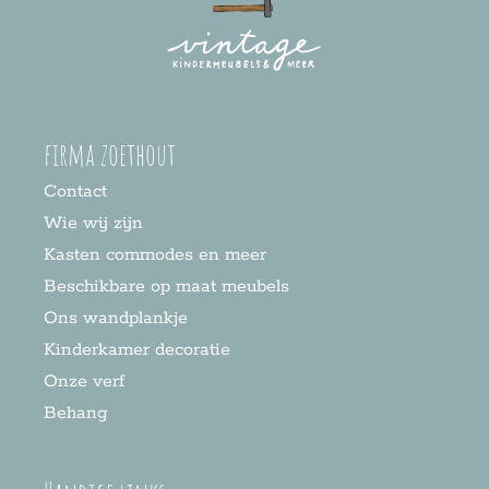
firma zoethout
Contact
Wie wij zijn
Kasten commodes en meer
Beschikbare op maat meubels
Ons wandplankje
Kinderkamer decoratie
Onze verf
Behang