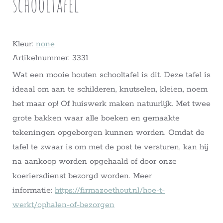
schooltafel
Kleur:
none
Artikelnummer: 3331
Wat een mooie houten schooltafel is dit. Deze tafel is
ideaal om aan te schilderen, knutselen, kleien, noem
het maar op! Of huiswerk maken natuurlijk. Met twee
grote bakken waar alle boeken en gemaakte
tekeningen opgeborgen kunnen worden. Omdat de
tafel te zwaar is om met de post te versturen, kan hij
na aankoop worden opgehaald of door onze
koeriersdienst bezorgd worden. Meer
informatie:
https://firmazoethout.nl/hoe-t-
werkt/ophalen-of-bezorgen