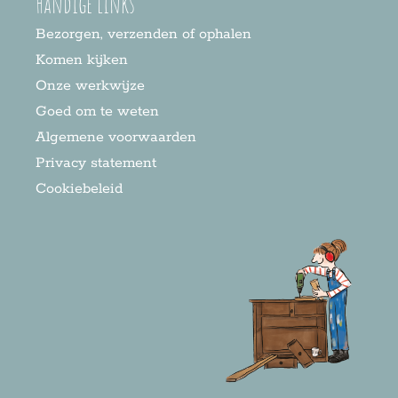
Handige links
Bezorgen, verzenden of ophalen
Komen kijken
Onze werkwijze
Goed om te weten
Algemene voorwaarden
Privacy statement
Cookiebeleid