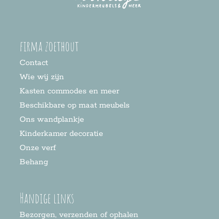
firma zoethout
Contact
Wie wij zijn
Kasten commodes en meer
Beschikbare op maat meubels
Ons wandplankje
Kinderkamer decoratie
Onze verf
Behang
Handige links
Bezorgen, verzenden of ophalen