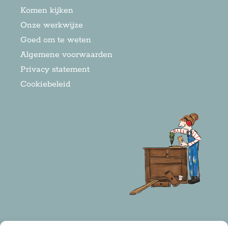
Komen kijken
Onze werkwijze
Goed om te weten
Algemene voorwaarden
Privacy statement
Cookiebeleid