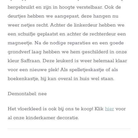
hergebruikt en zijn in hoogte verstelbaar. Ook de
deurtjes hebben we aangepast, deze hangen nu
weer netjes recht. Achter de linkerdeur hebben we
een schuifje geplaatst en achter de rechterdeur een
magneetje. Na de nodige reparaties en een goede
grondverf laag hebben we hem geschilderd in onze
kleur Saffraan. Deze leukerd is weer helemaal klaar
voor een nieuwe plek! Als spelletjeskastje of als
boekenkastje, hij kan overal in huis wel staan.
Demontabel: nee
Het vloerkleed is ook bij ons te koop! Klik
hier
voor
al onze kinderkamer decoratie.