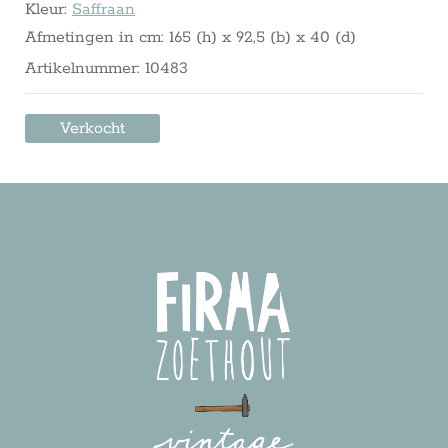
Kleur:
Saffraan
Afmetingen in cm: 165 (h) x 92,5 (b) x 40 (d)
Artikelnummer: 10483
Verkocht