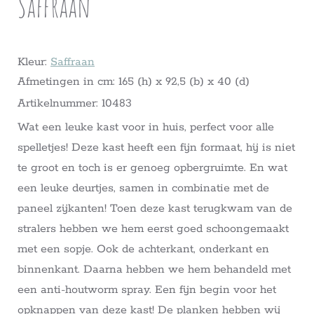
Saffraan
Kleur:
Saffraan
Afmetingen in cm: 165 (h) x 92,5 (b) x 40 (d)
Artikelnummer: 10483
Wat een leuke kast voor in huis, perfect voor alle
spelletjes! Deze kast heeft een fijn formaat, hij is niet
te groot en toch is er genoeg opbergruimte. En wat
een leuke deurtjes, samen in combinatie met de
paneel zijkanten! Toen deze kast terugkwam van de
stralers hebben we hem eerst goed schoongemaakt
met een sopje. Ook de achterkant, onderkant en
binnenkant. Daarna hebben we hem behandeld met
een anti-houtworm spray. Een fijn begin voor het
opknappen van deze kast! De planken hebben wij