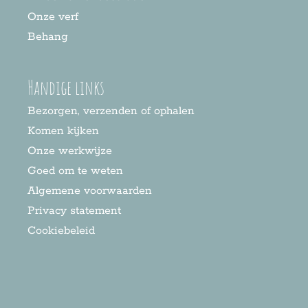
Onze verf
Behang
Handige links
Bezorgen, verzenden of ophalen
Komen kijken
Onze werkwijze
Goed om te weten
Algemene voorwaarden
Privacy statement
Cookiebeleid