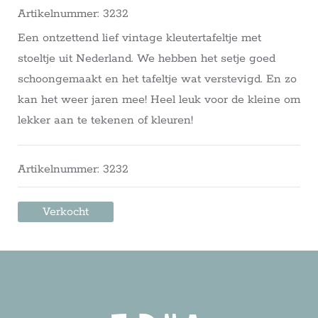
Artikelnummer: 3232
Een ontzettend lief vintage kleutertafeltje met
stoeltje uit Nederland. We hebben het setje goed
schoongemaakt en het tafeltje wat verstevigd. En zo
kan het weer jaren mee! Heel leuk voor de kleine om
lekker aan te tekenen of kleuren!
Artikelnummer: 3232
Verkocht