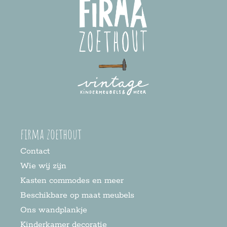
firma zoethout
Contact
Wie wij zijn
Kasten commodes en meer
Beschikbare op maat meubels
Ons wandplankje
Kinderkamer decoratie