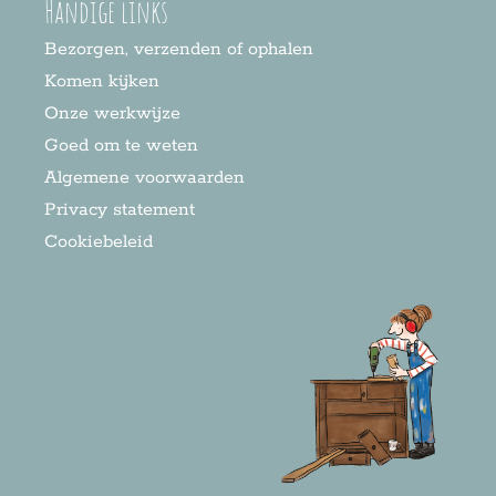
Handige links
Bezorgen, verzenden of ophalen
Komen kijken
Onze werkwijze
Goed om te weten
Algemene voorwaarden
Privacy statement
Cookiebeleid