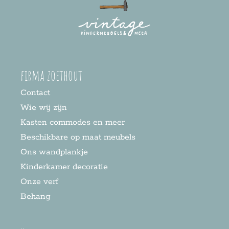
firma zoethout
Contact
Wie wij zijn
Kasten commodes en meer
Beschikbare op maat meubels
Ons wandplankje
Kinderkamer decoratie
Onze verf
Behang