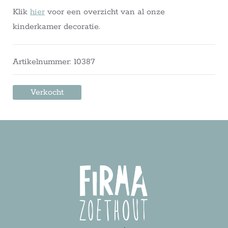
Klik
hier
voor een overzicht van al onze
kinderkamer decoratie.
Artikelnummer: 10387
Verkocht