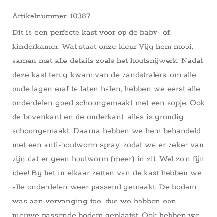
Artikelnummer: 10387
Dit is een perfecte kast voor op de baby- of
kinderkamer. Wat staat onze kleur Vijg hem mooi,
samen met alle details zoals het houtsnijwerk. Nadat
deze kast terug kwam van de zandstralers, om alle
oude lagen eraf te laten halen, hebben we eerst alle
onderdelen goed schoongemaakt met een sopje. Ook
de bovenkant en de onderkant, alles is grondig
schoongemaakt. Daarna hebben we hem behandeld
met een anti-houtworm spray, zodat we er zeker van
zijn dat er geen houtworm (meer) in zit. Wel zo’n fijn
idee! Bij het in elkaar zetten van de kast hebben we
alle onderdelen weer passend gemaakt. De bodem
was aan vervanging toe, dus we hebben een
nieuwe passende bodem geplaatst. Ook hebben we