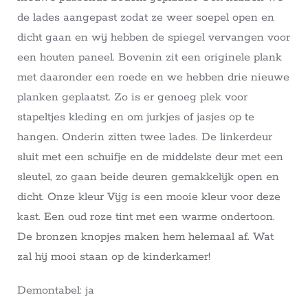
de lades aangepast zodat ze weer soepel open en
dicht gaan en wij hebben de spiegel vervangen voor
een houten paneel. Bovenin zit een originele plank
met daaronder een roede en we hebben drie nieuwe
planken geplaatst. Zo is er genoeg plek voor
stapeltjes kleding en om jurkjes of jasjes op te
hangen. Onderin zitten twee lades. De linkerdeur
sluit met een schuifje en de middelste deur met een
sleutel, zo gaan beide deuren gemakkelijk open en
dicht. Onze kleur Vijg is een mooie kleur voor deze
kast. Een oud roze tint met een warme ondertoon.
De bronzen knopjes maken hem helemaal af. Wat
zal hij mooi staan op de kinderkamer!
Demontabel: ja