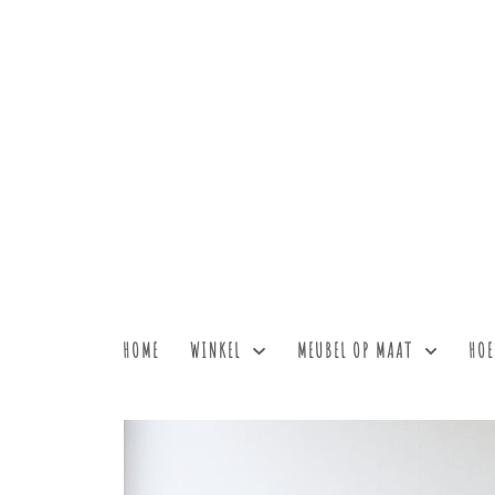
HOME
WINKEL
MEUBEL OP MAAT
HOE