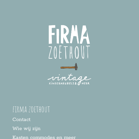
firma zoethout
Contact
Wie wij zijn
Kasten commodes en meer