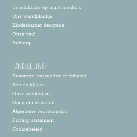
Beschikbare op maat meubels
Ons wandplankje
Kinderkamer decoratie
Onze verf
Behang
Handige links
Bezorgen, verzenden of ophalen
Komen kijken
Onze werkwijze
Goed om te weten
Algemene voorwaarden
Privacy statement
Cookiebeleid