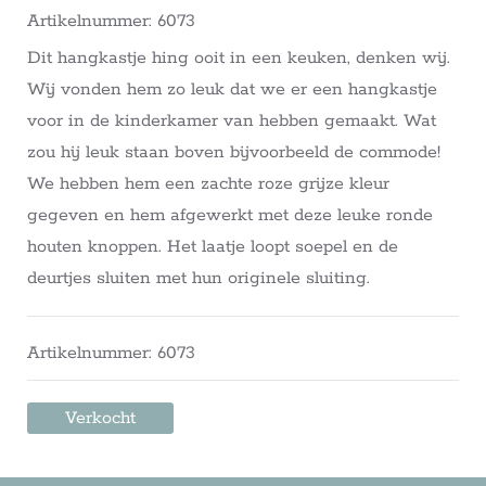
Artikelnummer: 6073
Dit hangkastje hing ooit in een keuken, denken wij.
Wij vonden hem zo leuk dat we er een hangkastje
voor in de kinderkamer van hebben gemaakt. Wat
zou hij leuk staan boven bijvoorbeeld de commode!
We hebben hem een zachte roze grijze kleur
gegeven en hem afgewerkt met deze leuke ronde
houten knoppen. Het laatje loopt soepel en de
deurtjes sluiten met hun originele sluiting.
Artikelnummer: 6073
Verkocht