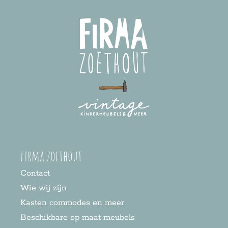
firma zoethout
Contact
Wie wij zijn
Kasten commodes en meer
Beschikbare op maat meubels