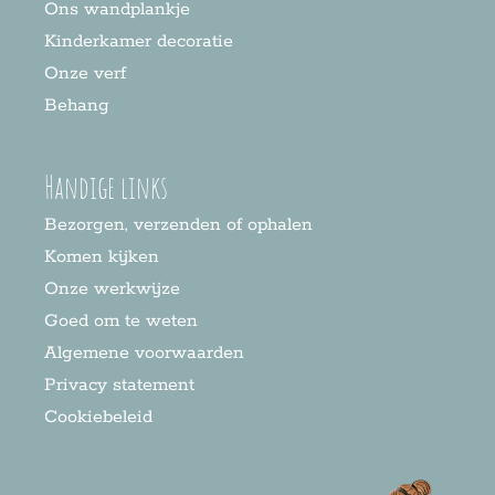
Ons wandplankje
Kinderkamer decoratie
Onze verf
Behang
Handige links
Bezorgen, verzenden of ophalen
Komen kijken
Onze werkwijze
Goed om te weten
Algemene voorwaarden
Privacy statement
Cookiebeleid