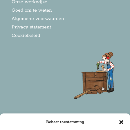
Onze werkwijze
Goed om te weten
Algemene voorwaarden
Privacy statement
Cookiebeleid
Beheer toestemming