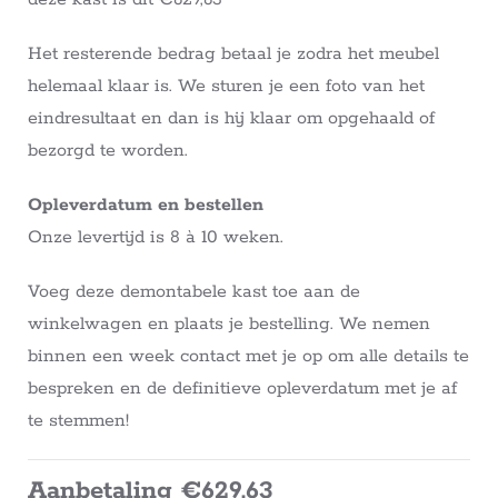
Het resterende bedrag betaal je zodra het meubel
helemaal klaar is. We sturen je een foto van het
eindresultaat en dan is hij klaar om opgehaald of
bezorgd te worden.
Opleverdatum en bestellen
Onze levertijd is 8 à 10 weken.
Voeg deze demontabele kast toe aan de
winkelwagen en plaats je bestelling. We nemen
binnen een week contact met je op om alle details te
bespreken en de definitieve opleverdatum met je af
te stemmen!
Aanbetaling €629,63