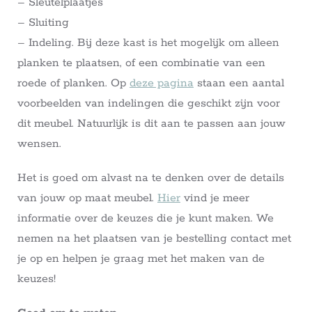
– Sleutelplaatjes
– Sluiting
– Indeling. Bij deze kast is het mogelijk om alleen
planken te plaatsen, of een combinatie van een
roede of planken. Op
deze pagina
staan een aantal
voorbeelden van indelingen die geschikt zijn voor
dit meubel. Natuurlijk is dit aan te passen aan jouw
wensen.
Het is goed om alvast na te denken over de details
van jouw op maat meubel.
Hier
vind je meer
informatie over de keuzes die je kunt maken. We
nemen na het plaatsen van je bestelling contact met
je op en helpen je graag met het maken van de
keuzes!