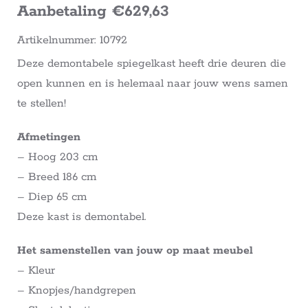
Aanbetaling €629,63
Artikelnummer: 10792
Deze demontabele spiegelkast heeft drie deuren die
open kunnen en is helemaal naar jouw wens samen
te stellen!
Afmetingen
– Hoog 203 cm
– Breed 186 cm
– Diep 65 cm
Deze kast is demontabel.
Het samenstellen van jouw op maat meubel
– Kleur
– Knopjes/handgrepen