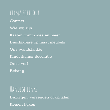
firma zoethout
Contact
Wie wij zijn
Kasten commodes en meer
Beschikbare op maat meubels
Ons wandplankje
Kinderkamer decoratie
Onze verf
Behang
Handige links
Bezorgen, verzenden of ophalen
Komen kijken