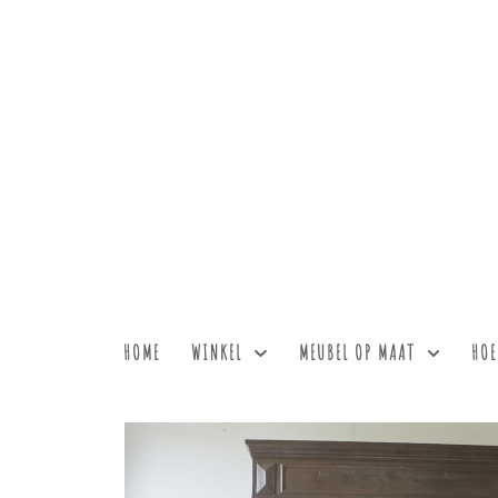
HOME
WINKEL
MEUBEL OP MAAT
HOE