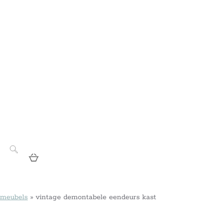
 meubels
»
vintage demontabele eendeurs kast