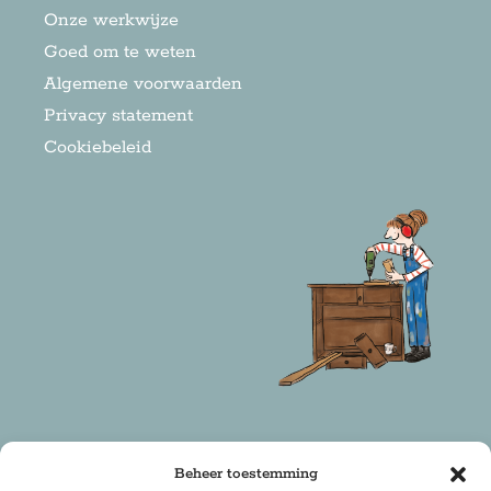
Onze werkwijze
Goed om te weten
Algemene voorwaarden
Privacy statement
Cookiebeleid
Beheer toestemming