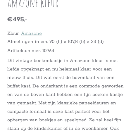
amazone kleur
€495,-
Kleur:
Amazone
Afmetingen in cm: 90 (h) x 107,5 (b) x 33 (d)
Artikelnummer: 10764
Dit vintage boekenkastje in Amazone kleur is met
liefde opgeknapt en nu helemaal klaar voor een
nieuw thuis. Dit wat eerst de bovenkant van een
buffet kast. De onderkant is een commode geworden
en van de boven kant hebben een fijn boeken kastje
van gemaakt. Met zijn klassieke paneeldeuren en
compacte formaat is deze kast perfect voor het
opbergen van boekjes en speelgoed. Ze zal heel fijn
staan op de kinderkamer of in de woonkamer. Ook