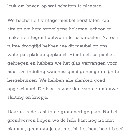
leuk om boven op wat schatten te plaatsen.
We hebben dit vintage meubel eerst laten kaal
stralen om hem vervolgens helemaal schoon te
maken en tegen houtworm te behandelen. Na een
ruime droogtijd hebben we dit meubel op ons
waterpas plateau geplaatst. Hier heeft ze pootjes
gekregen en hebben we het glas vervangen voor
hout. De indeling was nog goed genoeg om fijn te
hergebruiken. We hebben alle planken goed
opgeschuurd. De kast is voorzien van een nieuwe
sluiting en knopje.
Daarna is de kast in de grondverf gegaan. Na het
grondverven liepen we de hele kast nog na met
plamuur, geen gaatje dat niet bij het hout hoort bleef