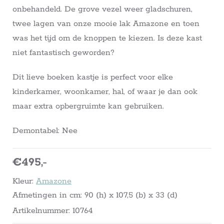
onbehandeld. De grove vezel weer gladschuren,
twee lagen van onze mooie lak Amazone en toen
was het tijd om de knoppen te kiezen. Is deze kast
niet fantastisch geworden?
Dit lieve boeken kastje is perfect voor elke
kinderkamer, woonkamer, hal, of waar je dan ook
maar extra opbergruimte kan gebruiken.
Demontabel: Nee
€495,-
Kleur:
Amazone
Afmetingen in cm: 90 (h) x 107,5 (b) x 33 (d)
Artikelnummer: 10764