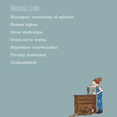
Handige links
Bezorgen, verzenden of ophalen
Komen kijken
Onze werkwijze
Goed om te weten
Algemene voorwaarden
Privacy statement
Cookiebeleid