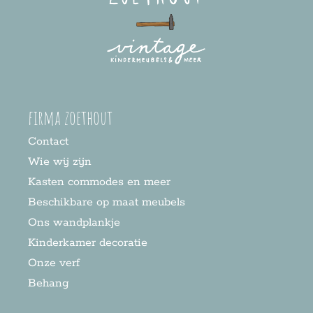
firma zoethout
Contact
Wie wij zijn
Kasten commodes en meer
Beschikbare op maat meubels
Ons wandplankje
Kinderkamer decoratie
Onze verf
Behang