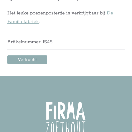
Het leuke poezenpostertje is verkrijgbaar bij
De
Familiefabriek
.
Artikelnummer: 1545
Verkocht