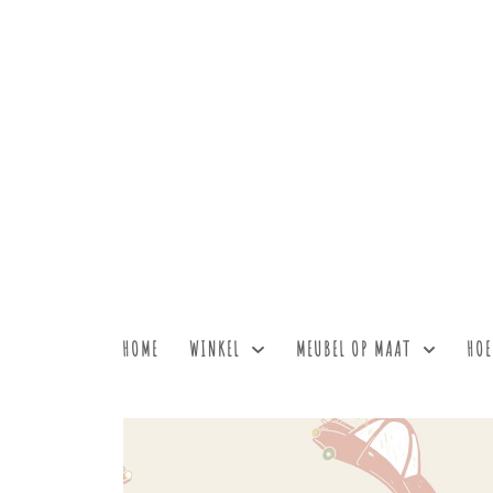
HOME
WINKEL
MEUBEL OP MAAT
HOE