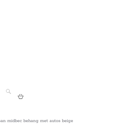
san midbec behang met autos beige