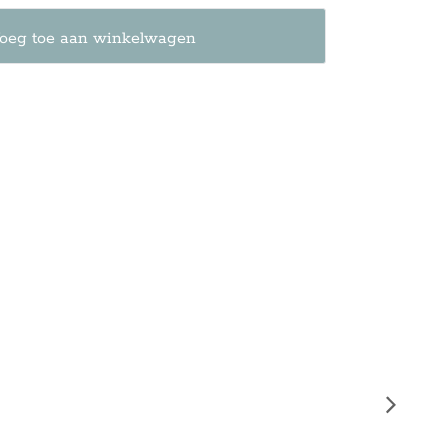
oeg toe aan winkelwagen