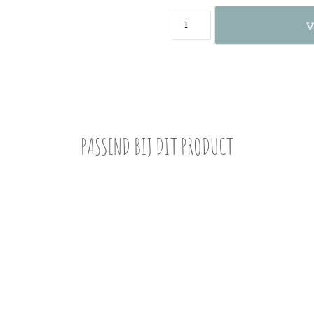
V
PASSEND BIJ DIT PRODUCT