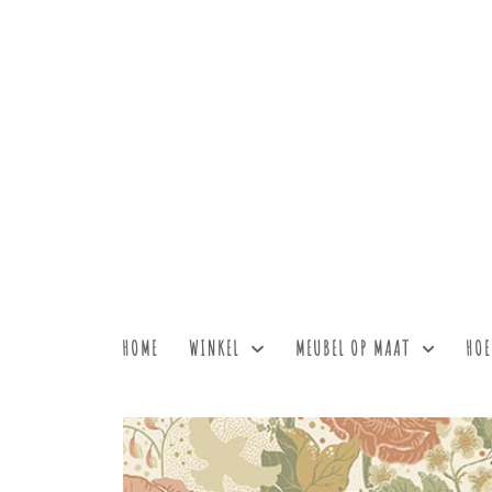
HOME
WINKEL
MEUBEL OP MAAT
HOE