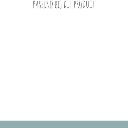
PASSEND BIJ DIT PRODUCT