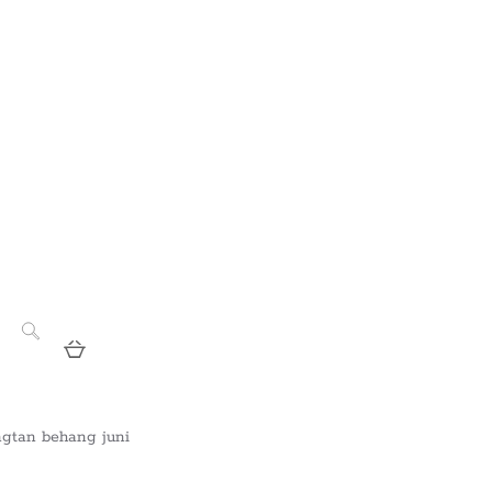
ngtan behang juni