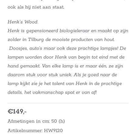
ook als hij niet aan staat.
Henk’s Wood
Henk is gepensioneerd biologieleraar en maakt op zijn
zolder in Tilburg de mooiste producten van hout.
Doosjes, auto’s maar ook deze prachtige lampjes! De
lampen worden door Henk van begin tot eind met de
hand gemaakt. Van elke lamp is er maar één, ze zijn
daarom stuk voor stuk uniek.
Als je goed naar de
lamp kijkt zie je het talent van Henk in de prachtige
details, het vakmanschap spat er van af!
€149,-
Afmetingen in cm: 50 (h)
Artikelnummer: HW9120