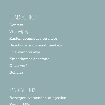
firma zoethout
Contact
Wie wij zijn
Kasten commodes en meer
Beschikbare op maat meubels
Ons wandplankje
Kinderkamer decoratie
Onze verf
Behang
Handige links
Bezorgen, verzenden of ophalen
Komen kijken