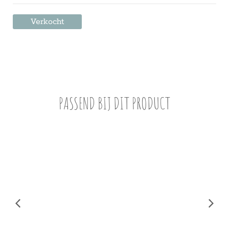
Verkocht
PASSEND BIJ DIT PRODUCT