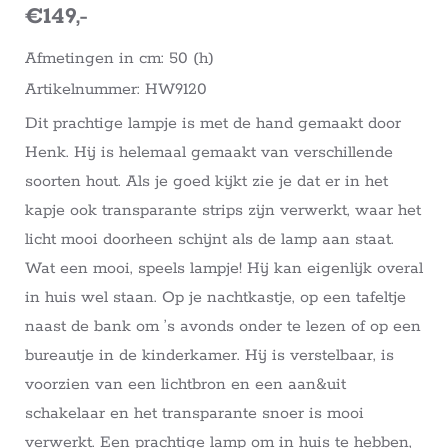
€149,-
Afmetingen in cm: 50 (h)
Artikelnummer: HW9120
Dit prachtige lampje is met de hand gemaakt door
Henk. Hij is helemaal gemaakt van verschillende
soorten hout. Als je goed kijkt zie je dat er in het
kapje ook transparante strips zijn verwerkt, waar het
licht mooi doorheen schijnt als de lamp aan staat.
Wat een mooi, speels lampje! Hij kan eigenlijk overal
in huis wel staan. Op je nachtkastje, op een tafeltje
naast de bank om ’s avonds onder te lezen of op een
bureautje in de kinderkamer. Hij is verstelbaar, is
voorzien van een lichtbron en een aan&uit
schakelaar en het transparante snoer is mooi
verwerkt. Een prachtige lamp om in huis te hebben,