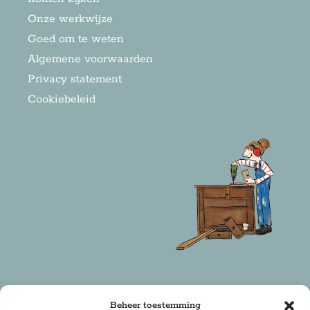
Onze werkwijze
Goed om te weten
Algemene voorwaarden
Privacy statement
Cookiebeleid
Beheer toestemming