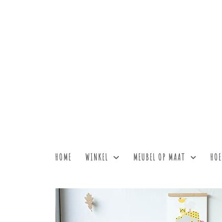
HOME
WINKEL
MEUBEL OP MAAT
HOE