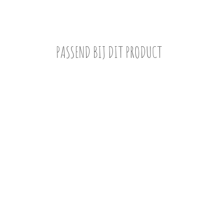
PASSEND BIJ DIT PRODUCT