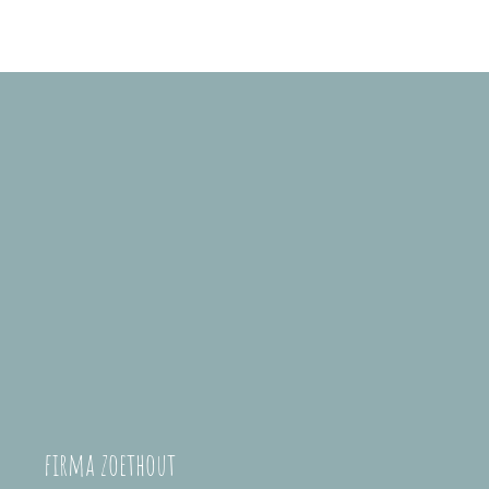
firma zoethout