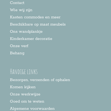
Contact
Wie wij zijn
Kasten commodes en meer
Beschikbare op maat meubels
Ons wandplankje
Kinderkamer decoratie
Onze verf
Behang
Handige links
Bezorgen, verzenden of ophalen
Komen kijken
Onze werkwijze
Goed om te weten
Algemene voorwaarden