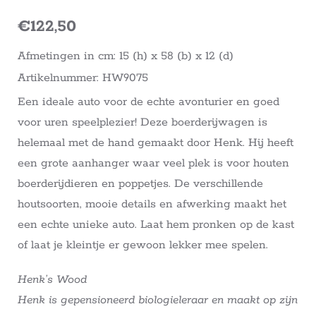
€
122,50
Afmetingen in cm: 15 (h) x 58 (b) x 12 (d)
Artikelnummer: HW9075
Een ideale auto voor de echte avonturier en goed
voor uren speelplezier! Deze boerderijwagen is
helemaal met de hand gemaakt door Henk. Hij heeft
een grote aanhanger waar veel plek is voor houten
boerderijdieren en poppetjes. De verschillende
houtsoorten, mooie details en afwerking maakt het
een echte unieke auto. Laat hem pronken op de kast
of laat je kleintje er gewoon lekker mee spelen.
Henk’s Wood
Henk is gepensioneerd biologieleraar en maakt op zijn