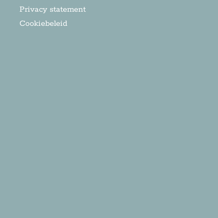
Privacy statement
Cookiebeleid