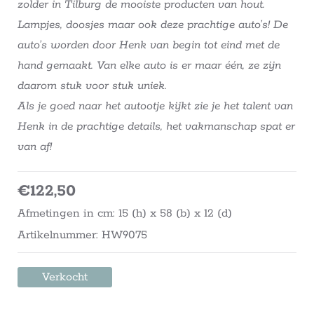
zolder in Tilburg de mooiste producten van hout.
Lampjes, doosjes maar ook deze prachtige auto’s! De
auto’s worden door Henk van begin tot eind met de
hand gemaakt. Van elke auto is er maar één, ze zijn
daarom stuk voor stuk uniek.
Als je goed naar het autootje kijkt zie je het talent van
Henk in de prachtige details, het vakmanschap spat er
van af!
€
122,50
Afmetingen in cm: 15 (h) x 58 (b) x 12 (d)
Artikelnummer: HW9075
Verkocht