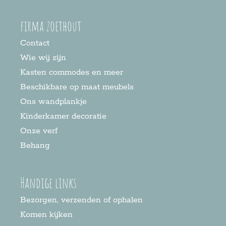
firma zoethout
Contact
Wie wij zijn
Kasten commodes en meer
Beschikbare op maat meubels
Ons wandplankje
Kinderkamer decoratie
Onze verf
Behang
Handige links
Bezorgen, verzenden of ophalen
Komen kijken