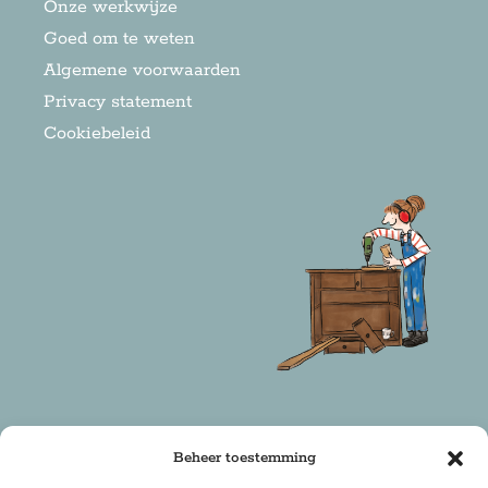
Onze werkwijze
Goed om te weten
Algemene voorwaarden
Privacy statement
Cookiebeleid
Beheer toestemming