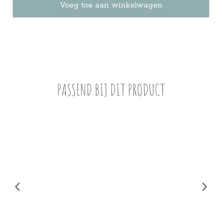
Voeg toe aan winkelwagen
PASSEND BIJ DIT PRODUCT