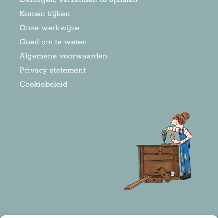
Komen kijken
Onze werkwijze
Goed om te weten
Algemene voorwaarden
Privacy statement
Cookiebeleid