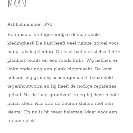
Maan
Artikelnummer: 1972
Een mooie, vintage sierlijke demontabele
kledingkast! De kast heeft veel ruimte, zowel voor
hang- als legkleding. De kast had van zichzelf drie
plankjes rechts en een roede links. Wij hebben er
links onder nog een plank bijgemaakt. De kast
hebben wij grondig schoongemaakt, behandeld
tegenhoutworm en hij heeft de nodige reparaties
gehad. Na de laag grondverf kreeg hij deze mooie
maan kleur. Alle drie de deuren sluiten met een
sleutel. En nu is hij weer helemaal klaar voor een
nieuwe plek!