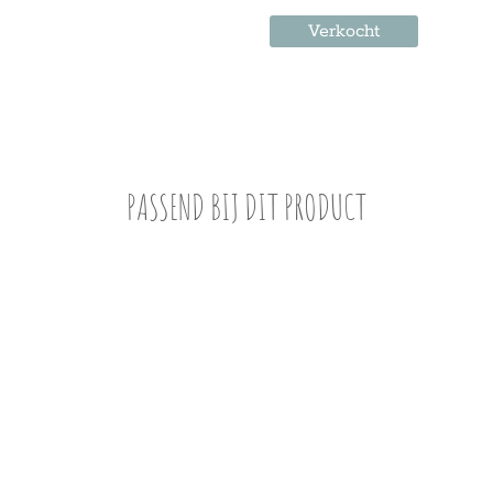
Verkocht
PASSEND BIJ DIT PRODUCT