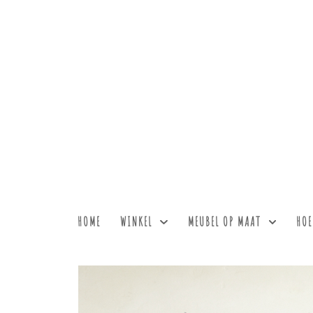
HOME
WINKEL
MEUBEL OP MAAT
HOE