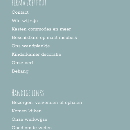
firma zoethout
Contact
Wie wij zijn
Kasten commodes en meer
Beschikbare op maat meubels
Ons wandplankje
Kinderkamer decoratie
Onze verf
Behang
Handige links
Bezorgen, verzenden of ophalen
Komen kijken
Onze werkwijze
Goed om te weten