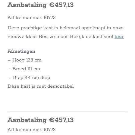
Aanbetaling €457,13
Artikelnummer: 10973
Deze prachtige kast is helemaal opgeknapt in onze
nieuwe kleur Bes, zo mooi! Bekijk de kast snel
hier
Afmetingen
– Hoog 128 cm
– Breed 111 cm
– Diep 44 cm diep
Deze kast is niet demontabel.
Aanbetaling €457,13
Artikelnummer: 10973