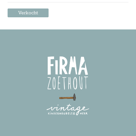
Verkocht