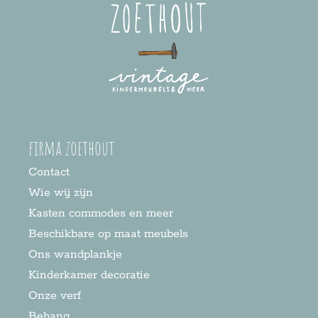
firma zoethout
Contact
Wie wij zijn
Kasten commodes en meer
Beschikbare op maat meubels
Ons wandplankje
Kinderkamer decoratie
Onze verf
Behang