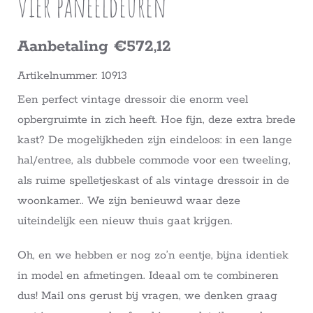
vier paneeldeuren
Aanbetaling €572,12
Artikelnummer: 10913
Een perfect vintage dressoir die enorm veel
opbergruimte in zich heeft. Hoe fijn, deze extra brede
kast? De mogelijkheden zijn eindeloos: in een lange
hal/entree, als dubbele commode voor een tweeling,
als ruime spelletjeskast of als vintage dressoir in de
woonkamer.. We zijn benieuwd waar deze
uiteindelijk een nieuw thuis gaat krijgen.
Oh, en we hebben er nog zo’n eentje, bijna identiek
in model en afmetingen. Ideaal om te combineren
dus! Mail ons gerust bij vragen, we denken graag