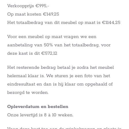
Verkoopprijs €995,-
Op maat kosten €149,25
Het totaalbedrag van dit meubel op maat is €1144,25
Voor een meubel op maat vragen we een
aanbetaling van 50% van het totaalbedrag, voor
deze kast is dit €572,12
Het resterende bedrag betaal je zodra het meubel
helemaal klaar is. We sturen je een foto van het
eindresultaat en dan is hij klaar om opgehaald of
bezorgd te worden.
Opleverdatum en bestellen
Onze levertijd is 8 à 10 weken.