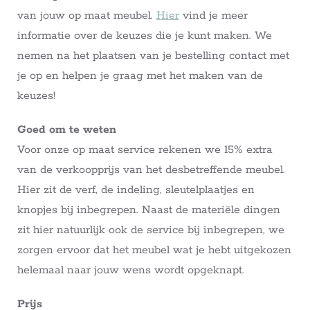
van jouw op maat meubel.
Hier
vind je meer
informatie over de keuzes die je kunt maken. We
nemen na het plaatsen van je bestelling contact met
je op en helpen je graag met het maken van de
keuzes!
Goed om te weten
Voor onze op maat service rekenen we 15% extra
van de verkoopprijs van het desbetreffende meubel.
Hier zit de verf, de indeling, sleutelplaatjes en
knopjes bij inbegrepen. Naast de materiële dingen
zit hier natuurlijk ook de service bij inbegrepen, we
zorgen ervoor dat het meubel wat je hebt uitgekozen
helemaal naar jouw wens wordt opgeknapt.
Prijs