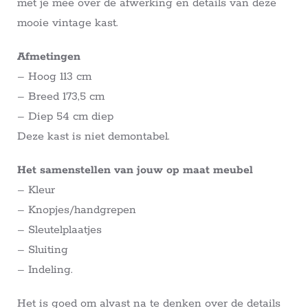
met je mee over de afwerking en details van deze
mooie vintage kast.
Afmetingen
– Hoog 113 cm
– Breed 173,5 cm
– Diep 54 cm diep
Deze kast is niet demontabel.
Het samenstellen van jouw op maat meubel
– Kleur
– Knopjes/handgrepen
– Sleutelplaatjes
– Sluiting
– Indeling.
Het is goed om alvast na te denken over de details