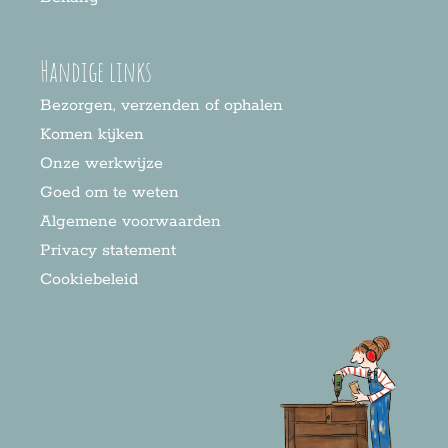
Handige links
Bezorgen, verzenden of ophalen
Komen kijken
Onze werkwijze
Goed om te weten
Algemene voorwaarden
Privacy statement
Cookiebeleid