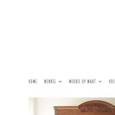
HOME
WINKEL
MEUBEL OP MAAT
HOE