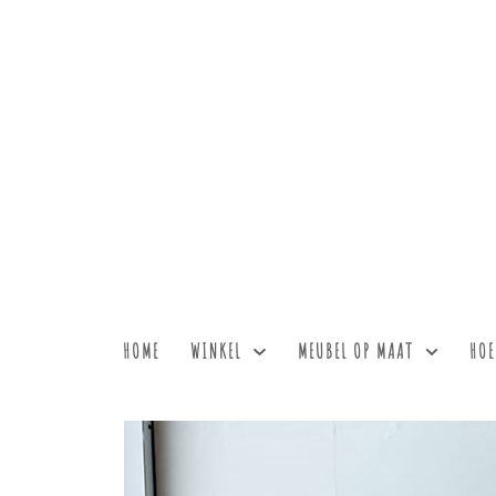
HOME
WINKEL
MEUBEL OP MAAT
HOE