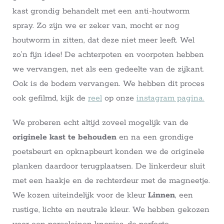
kast grondig behandelt met een anti-houtworm
spray. Zo zijn we er zeker van, mocht er nog
houtworm in zitten, dat deze niet meer leeft. Wel
zo’n fijn idee! De achterpoten en voorpoten hebben
we vervangen, net als een gedeelte van de zijkant.
Ook is de bodem vervangen. We hebben dit proces
ook gefilmd, kijk de
reel
op onze
instagram pagina.
We proberen echt altijd zoveel mogelijk van de
originele kast te behouden
en na een grondige
poetsbeurt en opknapbeurt konden we de originele
planken daardoor terugplaatsen. De linkerdeur sluit
met een haakje en de rechterdeur met de magneetje.
We kozen uiteindelijk voor de kleur
Linnen
, een
rustige, lichte en neutrale kleur. We hebben gekozen