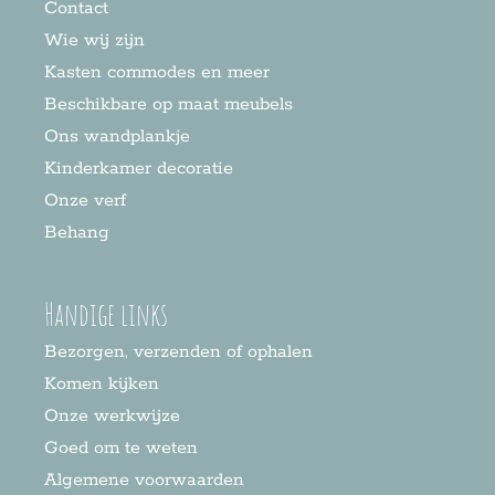
Contact
Wie wij zijn
Kasten commodes en meer
Beschikbare op maat meubels
Ons wandplankje
Kinderkamer decoratie
Onze verf
Behang
Handige links
Bezorgen, verzenden of ophalen
Komen kijken
Onze werkwijze
Goed om te weten
Algemene voorwaarden