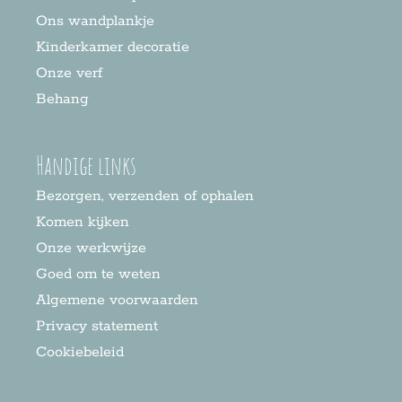
Ons wandplankje
Kinderkamer decoratie
Onze verf
Behang
Handige links
Bezorgen, verzenden of ophalen
Komen kijken
Onze werkwijze
Goed om te weten
Algemene voorwaarden
Privacy statement
Cookiebeleid