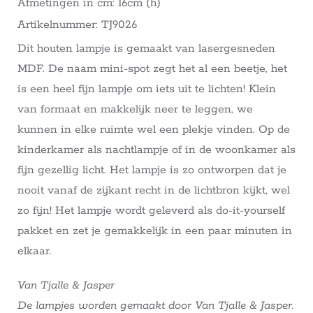
Afmetingen in cm: 16cm (h)
Artikelnummer: TJ9026
Dit houten lampje is gemaakt van lasergesneden
MDF. De naam mini-spot zegt het al een beetje, het
is een heel fijn lampje om iets uit te lichten! Klein
van formaat en makkelijk neer te leggen, we
kunnen in elke ruimte wel een plekje vinden. Op de
kinderkamer als nachtlampje of in de woonkamer als
fijn gezellig licht. Het lampje is zo ontworpen dat je
nooit vanaf de zijkant recht in de lichtbron kijkt, wel
zo fijn! Het lampje wordt geleverd als do-it-yourself
pakket en zet je gemakkelijk in een paar minuten in
elkaar.
Van Tjalle & Jasper
De lampjes worden gemaakt door Van Tjalle & Jasper.