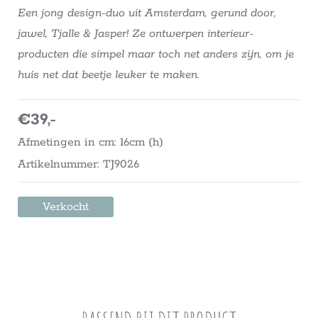
Een jong design-duo uit Amsterdam, gerund door,
jawel, Tjalle & Jasper! Ze ontwerpen interieur-
producten die simpel maar toch net anders zijn, om je
huis net dat beetje leuker te maken.
€39,-
Afmetingen in cm: 16cm (h)
Artikelnummer: TJ9026
Verkocht